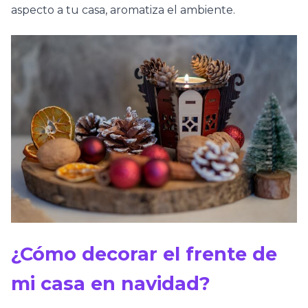
aspecto a tu casa, aromatiza el ambiente.
¿Cómo decorar el frente de
mi casa en navidad?