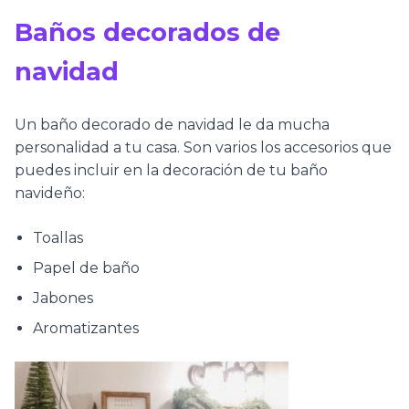
Baños decorados de
navidad
Un baño decorado de navidad le da mucha
personalidad a tu casa. Son varios los accesorios que
puedes incluir en la decoración de tu baño
navideño:
Toallas
Papel de baño
Jabones
Aromatizantes