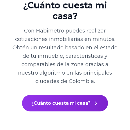
¿Cuánto cuesta mi
casa?
Con Habimetro puedes realizar
cotizaciones inmobiliarias en minutos.
Obtén un resultado basado en el estado
de tu inmueble, características y
comparables de la zona gracias a
nuestro algoritmo en las principales
ciudades de Colombia.
¿Cuánto cuesta mi casa?