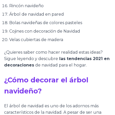
Rincón navideño
Árbol de navidad en pared
Bolas navideñas de colores pasteles
Cojines con decoración de Navidad
Velas cubiertas de madera
¿Quieres saber como hacer realidad estas ideas?
Sigue leyendo y descubre
las tendencias 2021 en
decoraciones
de navidad para el hogar.
¿Cómo decorar el árbol
navideño?
El árbol de navidad es uno de los adornos más
característicos de la navidad. A pesar de ser una