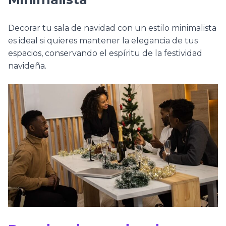
Decorar tu sala de navidad con un estilo minimalista
es ideal si quieres mantener la elegancia de tus
espacios, conservando el espíritu de la festividad
navideña.