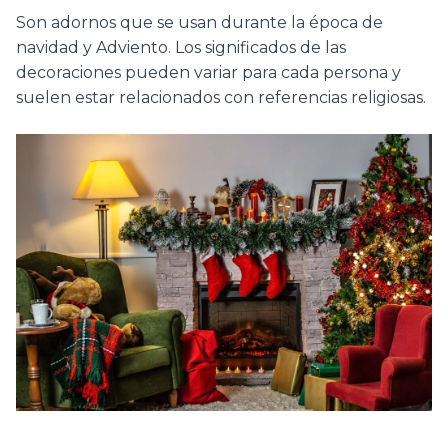
Son adornos que se usan durante la época de
navidad y Adviento. Los significados de las
decoraciones pueden variar para cada persona y
suelen estar relacionados con referencias religiosas.