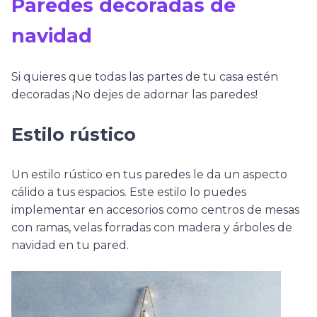
Paredes decoradas de
navidad
Si quieres que todas las partes de tu casa estén
decoradas ¡No dejes de adornar las paredes!
Estilo rústico
Un estilo rústico en tus paredes le da un aspecto
cálido a tus espacios. Este estilo lo puedes
implementar en accesorios como centros de mesas
con ramas, velas forradas con madera y árboles de
navidad en tu pared.