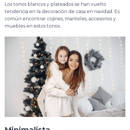
Los tonos blancos y plateados se han vuelto
tendencia en la decoración de casa en navidad. Es
común encontrar cojines, manteles, accesorios y
muebles en estos tonos.
Minimalista