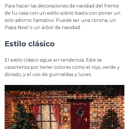
Para hacer las decoraciones de navidad del frente
de tu casa con un estilo sobrio basta con poner un
solo adorno llamativo. Puede ser una corona, un
Papa Noel o un árbol de navidad.
Estilo clásico
El estilo clásico sigue en tendencia. Este se
caracteriza por tener colores como el rojo, verde y
dorado, y el uso de guirnaldas y luces.