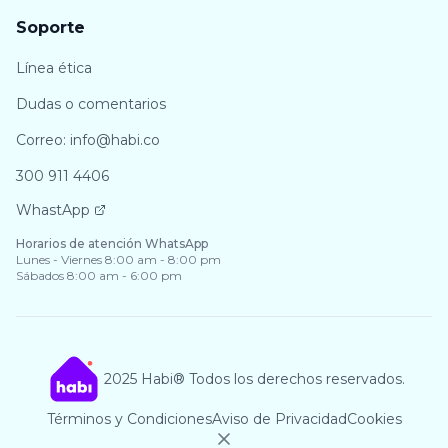
Soporte
Línea ética
Dudas o comentarios
Correo: info@habi.co
300 911 4406
WhastApp
Horarios de atención WhatsApp
Lunes - Viernes 8:00 am - 8:00 pm
Sábados 8:00 am - 6:00 pm
2025 Habi® Todos los derechos reservados.
Términos y Condiciones
Aviso de Privacidad
Cookies