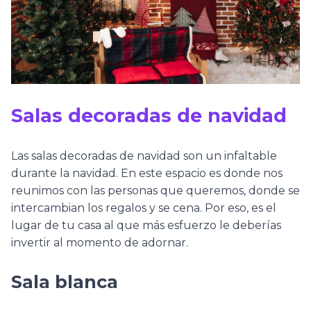
Salas decoradas de navidad
Las salas decoradas de navidad son un infaltable
durante la navidad. En este espacio es donde nos
reunimos con las personas que queremos, donde se
intercambian los regalos y se cena. Por eso, es el
lugar de tu casa al que más esfuerzo le deberías
invertir al momento de adornar.
Sala blanca