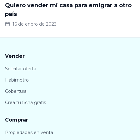
Quiero vender mi casa para emigrar a otro
país
16 de enero de 2023
Vender
Solicitar oferta
Habimetro
Cobertura
Crea tu ficha gratis
Comprar
Propiedades en venta