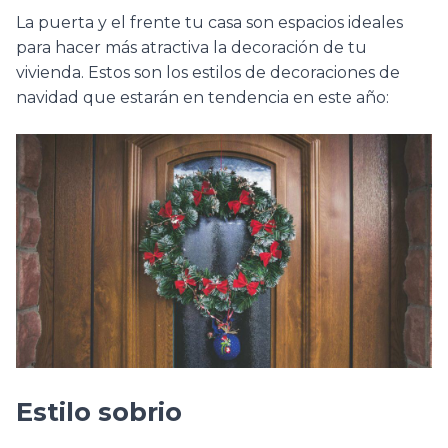
La puerta y el frente tu casa son espacios ideales
para hacer más atractiva la decoración de tu
vivienda. Estos son los estilos de decoraciones de
navidad que estarán en tendencia en este año:
Estilo sobrio