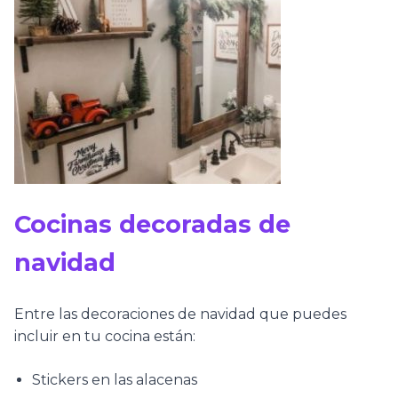
Cocinas decoradas de
navidad
Entre las decoraciones de navidad que puedes
incluir en tu cocina están:
Stickers en las alacenas