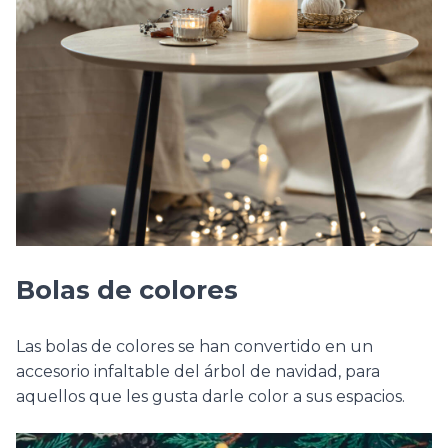
Bolas de colores
Las bolas de colores se han convertido en un
accesorio infaltable del árbol de navidad, para
aquellos que les gusta darle color a sus espacios.