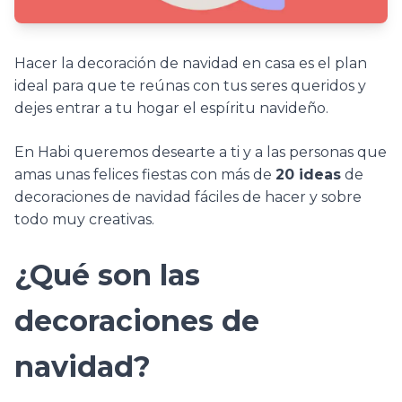
Hacer la decoración de navidad en casa es el plan
ideal para que te reúnas con tus seres queridos y
dejes entrar a tu hogar el espíritu navideño.
En Habi queremos desearte a ti y a las personas que
amas unas felices fiestas con más de
20 ideas
de
decoraciones de navidad fáciles de hacer y sobre
todo muy creativas.
¿Qué son las
decoraciones de
navidad?