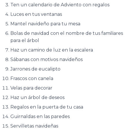
Ten un calendario de Adviento con regalos
Luces en tus ventanas
Mantel navideño para tu mesa
Bolas de navidad con el nombre de tus familiares
para el árbol
Haz un camino de luz en la escalera
Sábanas con motivos navideños
Jarrones de eucalipto
Frascos con canela
Velas para decorar
Haz un árbol de deseos
Regalos en la puerta de tu casa
Guirnaldas en las paredes
Servilletas navideñas