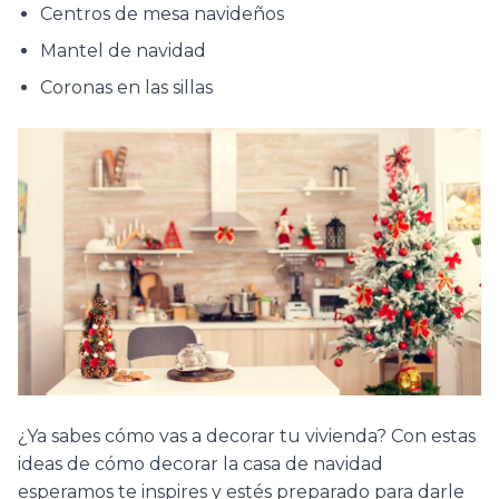
Centros de mesa navideños
Mantel de navidad
Coronas en las sillas
¿Ya sabes cómo vas a decorar tu vivienda? Con estas
ideas de cómo decorar la casa de navidad
esperamos te inspires y estés preparado para darle