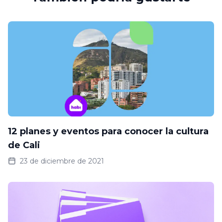
12 planes y eventos para conocer la cultura
de Cali
23 de diciembre de 2021