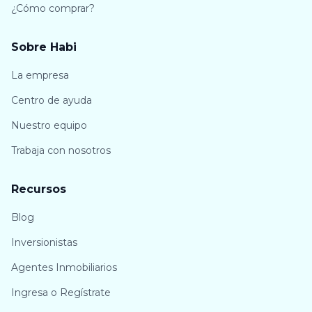
¿Cómo comprar?
Sobre Habi
La empresa
Centro de ayuda
Nuestro equipo
Trabaja con nosotros
Recursos
Blog
Inversionistas
Agentes Inmobiliarios
Ingresa o Regístrate