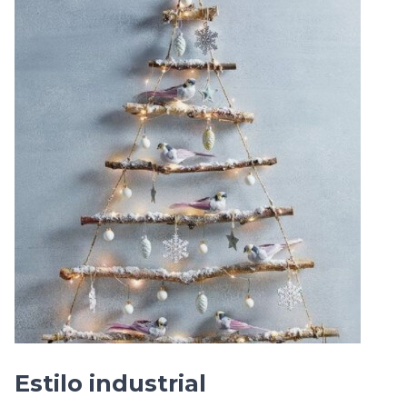
Estilo industrial