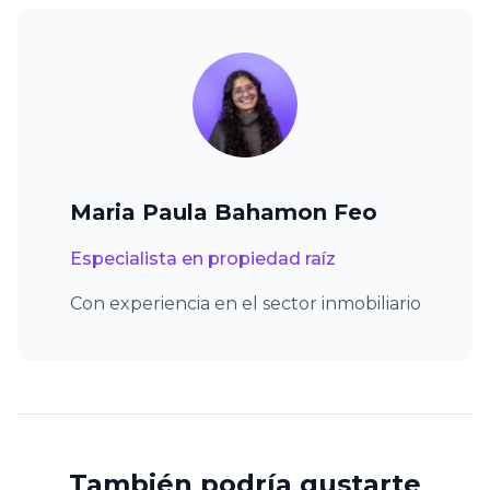
Maria Paula Bahamon Feo
Especialista en propiedad raíz
Con experiencia en el sector inmobiliario
También podría gustarte