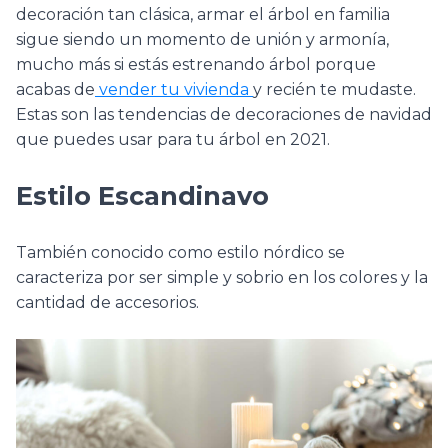
decoración tan clásica, armar el árbol en familia
sigue siendo un momento de unión y armonía,
mucho más si estás estrenando árbol porque
acabas de
vender tu vivienda
y recién te mudaste.
Estas son las tendencias de decoraciones de navidad
que puedes usar para tu árbol en 2021.
Estilo Escandinavo
También conocido como estilo nórdico se
caracteriza por ser simple y sobrio en los colores y la
cantidad de accesorios.