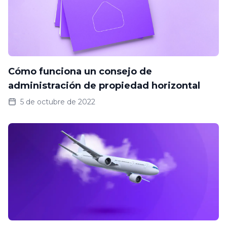
Cómo funciona un consejo de
administración de propiedad horizontal
5 de octubre de 2022