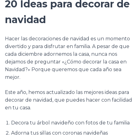
20 Ideas para decorar de
navidad
Hacer las decoraciones de navidad es un momento
divertido y para disfrutar en familia. A pesar de que
cada diciembre adornemos la casa, nunca nos
dejamos de preguntar «¿Cómo decorar la casa en
Navidad?» Porque queremos que cada año sea
mejor.
Este año, hemos actualizado las mejores ideas para
decorar de navidad, que puedes hacer con facilidad
en tu casa.
Decora tu árbol navideño con fotos de tu familia
Adorna tus sillas con coronas navideñas