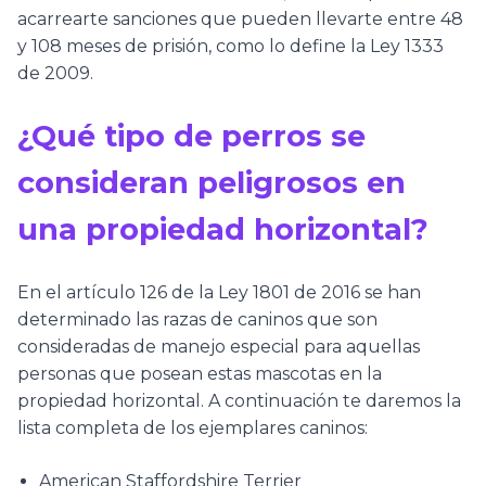
acarrearte sanciones que pueden llevarte entre 48
y 108 meses de prisión, como lo define la Ley 1333
de 2009.
¿Qué tipo de perros se
consideran peligrosos en
una propiedad horizontal?
En el artículo 126 de la Ley 1801 de 2016 se han
determinado las razas de caninos que son
consideradas de manejo especial para aquellas
personas que posean estas mascotas en la
propiedad horizontal. A continuación te daremos la
lista completa de los ejemplares caninos:
American Staffordshire Terrier