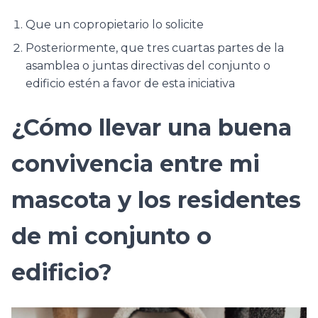
Que un copropietario lo solicite
Posteriormente, que tres cuartas partes de la
asamblea o juntas directivas del conjunto o
edificio estén a favor de esta iniciativa
¿Cómo llevar una buena
convivencia entre mi
mascota y los residentes
de mi conjunto o
edificio?