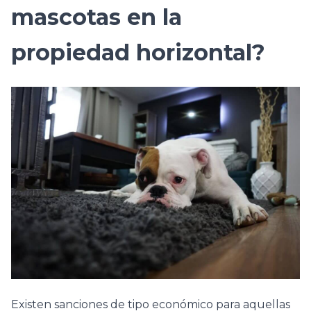
mascotas en la
propiedad horizontal?
Existen sanciones de tipo económico para aquellas