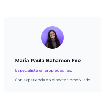
Maria Paula Bahamon Feo
Especialista en propiedad raíz
Con experiencia en el sector inmobiliario