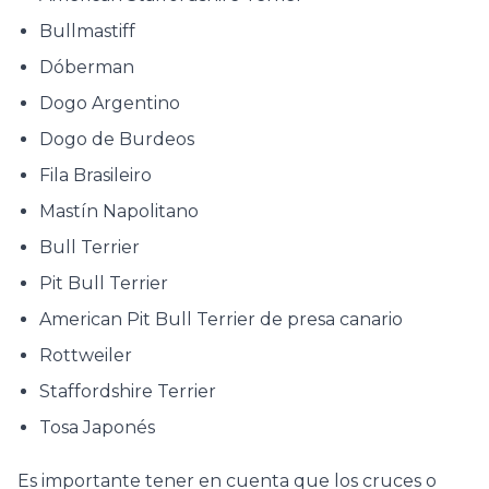
Bullmastiff
Dóberman
Dogo Argentino
Dogo de Burdeos
Fila Brasileiro
Mastín Napolitano
Bull Terrier
Pit Bull Terrier
American Pit Bull Terrier de presa canario
Rottweiler
Staffordshire Terrier
Tosa Japonés
Es importante tener en cuenta que los cruces o