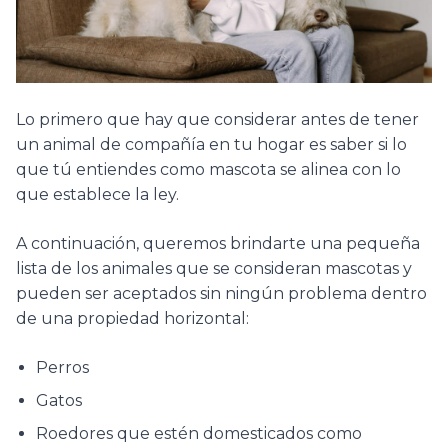
Lo primero que hay que considerar antes de tener
un animal de compañía en tu hogar es saber si lo
que tú entiendes como mascota se alinea con lo
que establece la ley.
A continuación, queremos brindarte una pequeña
lista de los animales que se consideran mascotas y
pueden ser aceptados sin ningún problema dentro
de una propiedad horizontal:
Perros
Gatos
Roedores que estén domesticados como