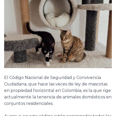
El Código Nacional de Seguridad y Convivencia
Ciudadana, que hace las veces de ley de mascotas
en propiedad horizontal en Colombia, es la que rige
actualmente la tenencia de animales domésticos en
conjuntos residenciales.