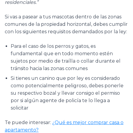
residenciales.”
Si vas a pasear a tus mascotas dentro de las zonas
comunes de la propiedad horizontal, debes cumplir
con los siguientes requisitos demandados por la ley:
Para el caso de los perros y gatos, es
fundamental que en todo momento estén
sujetos por medio de traílla o collar durante el
tránsito hacia las zonas comunes
Si tienes un canino que por ley es considerado
como potencialmente peligroso, debes ponerle
su respectivo bozal y llevar consigo el permiso
por si algún agente de policía te lo llega a
solicitar
Te puede interesar:
¿Qué es mejor comprar casa o
apartamento?