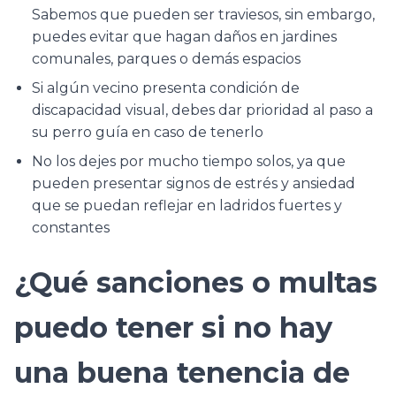
Sabemos que pueden ser traviesos, sin embargo,
puedes evitar que hagan daños en jardines
comunales, parques o demás espacios
Si algún vecino presenta condición de
discapacidad visual, debes dar prioridad al paso a
su perro guía en caso de tenerlo
No los dejes por mucho tiempo solos, ya que
pueden presentar signos de estrés y ansiedad
que se puedan reflejar en ladridos fuertes y
constantes
¿Qué sanciones o multas
puedo tener si no hay
una buena tenencia de