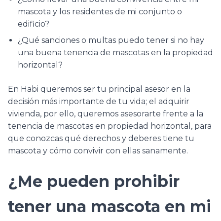
mascota y los residentes de mi conjunto o
edificio?
¿Qué sanciones o multas puedo tener si no hay
una buena tenencia de mascotas en la propiedad
horizontal?
En Habi queremos ser tu principal asesor en la
decisión más importante de tu vida; el adquirir
vivienda, por ello, queremos asesorarte frente a la
tenencia de mascotas en propiedad horizontal, para
que conozcas qué derechos y deberes tiene tu
mascota y cómo convivir con ellas sanamente.
¿Me pueden prohibir
tener una mascota en mi