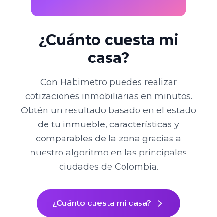
¿Cuánto cuesta mi
casa?
Con Habimetro puedes realizar
cotizaciones inmobiliarias en minutos.
Obtén un resultado basado en el estado
de tu inmueble, características y
comparables de la zona gracias a
nuestro algoritmo en las principales
ciudades de Colombia.
¿Cuánto cuesta mi casa?