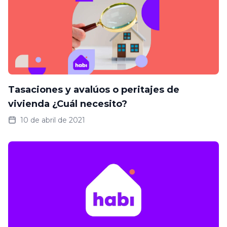
Tasaciones y avalúos o peritajes de
vivienda ¿Cuál necesito?
10 de abril de 2021