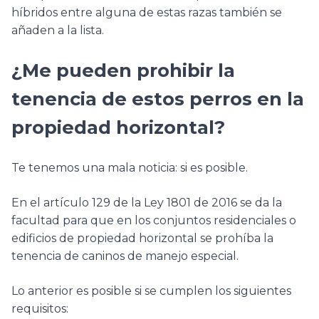
híbridos entre alguna de estas razas también se
añaden a la lista.
¿Me pueden prohibir la
tenencia de estos perros en la
propiedad horizontal?
Te tenemos una mala noticia: si es posible.
En el artículo 129 de la Ley 1801 de 2016 se da la
facultad para que en los conjuntos residenciales o
edificios de propiedad horizontal se prohíba la
tenencia de caninos de manejo especial.
Lo anterior es posible si se cumplen los siguientes
requisitos: