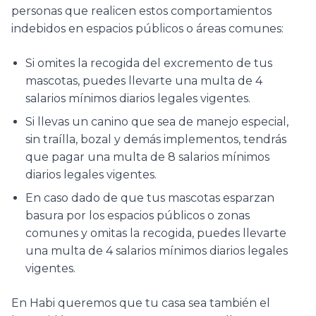
personas que realicen estos comportamientos
indebidos en espacios públicos o áreas comunes:
Si omites la recogida del excremento de tus
mascotas, puedes llevarte una multa de 4
salarios mínimos diarios legales vigentes.
Si llevas un canino que sea de manejo especial,
sin traílla, bozal y demás implementos, tendrás
que pagar una multa de 8 salarios mínimos
diarios legales vigentes.
En caso dado de que tus mascotas esparzan
basura por los espacios públicos o zonas
comunes y omitas la recogida, puedes llevarte
una multa de 4 salarios mínimos diarios legales
vigentes.
En Habi queremos que tu casa sea también el