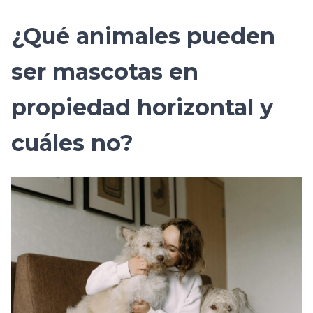
¿Qué animales pueden
ser mascotas en
propiedad horizontal y
cuáles no?