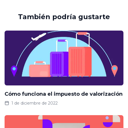
También podría gustarte
Cómo funciona el impuesto de valorización
1 de diciembre de 2022