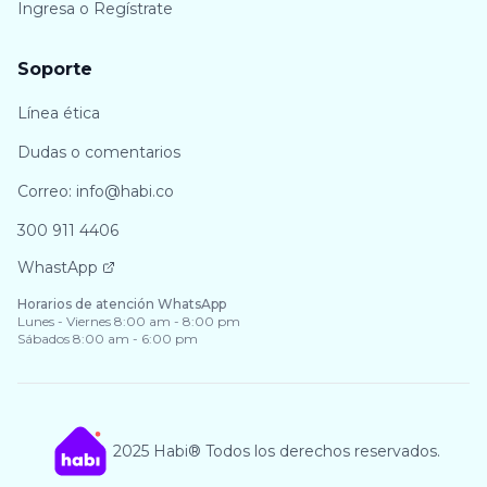
Ingresa o Regístrate
Soporte
Línea ética
Dudas o comentarios
Correo: info@habi.co
300 911 4406
WhastApp
Horarios de atención WhatsApp
Lunes - Viernes 8:00 am - 8:00 pm
Sábados 8:00 am - 6:00 pm
2025 Habi® Todos los derechos reservados.