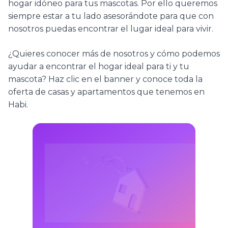
hogar idóneo para tus mascotas. Por ello queremos
siempre estar a tu lado asesorándote para que con
nosotros puedas encontrar el lugar ideal para vivir.
¿Quieres conocer más de nosotros y cómo podemos
ayudar a encontrar el hogar ideal para ti y tu
mascota? Haz clic en el banner y conoce toda la
oferta de casas y apartamentos que tenemos en
Habi.