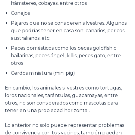
hámsteres, cobayas, entre otros
Conejos
Pájaros que no se consideren silvestres. Algunos
que podrías tener en casa son: canarios, pericos
australianos, etc.
Peces domésticos como los peces goldfish o
bailarinas, peces ángel, killis, peces gato, entre
otros
Cerdos miniatura (mini pig)
En cambio, los animales silvestres como tortugas,
loros nacionales, tarántulas, guacamayas, entre
otros, no son considerados como mascotas para
tener en una propiedad horizontal.
Lo anterior no solo puede representar problemas
de convivencia con tus vecinos, también pueden