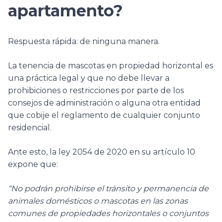
apartamento?
Respuesta rápida: de ninguna manera.
La tenencia de mascotas en propiedad horizontal es
una práctica legal y que no debe llevar a
prohibiciones o restricciones por parte de los
consejos de administración o alguna otra entidad
que cobije el reglamento de cualquier conjunto
residencial.
Ante esto, la ley 2054 de 2020 en su artículo 10
expone que:
“No podrán prohibirse el tránsito y permanencia de
animales domésticos o mascotas en las zonas
comunes de propiedades horizontales o conjuntos