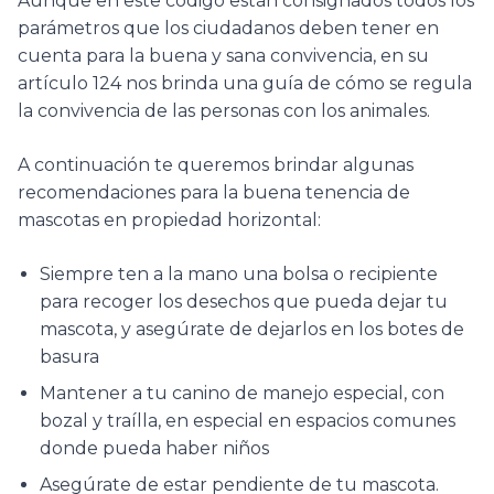
Aunque en este código están consignados todos los
parámetros que los ciudadanos deben tener en
cuenta para la buena y sana convivencia, en su
artículo 124 nos brinda una guía de cómo se regula
la convivencia de las personas con los animales.
A continuación te queremos brindar algunas
recomendaciones para la buena tenencia de
mascotas en propiedad horizontal:
Siempre ten a la mano una bolsa o recipiente
para recoger los desechos que pueda dejar tu
mascota, y asegúrate de dejarlos en los botes de
basura
Mantener a tu canino de manejo especial, con
bozal y traílla, en especial en espacios comunes
donde pueda haber niños
Asegúrate de estar pendiente de tu mascota.