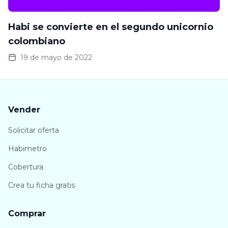
Habi se convierte en el segundo unicornio
colombiano
19 de mayo de 2022
Vender
Solicitar oferta
Habimetro
Cobertura
Crea tu ficha gratis
Comprar