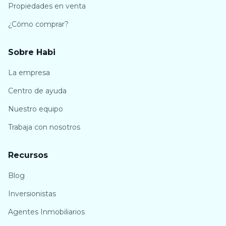
Propiedades en venta
¿Cómo comprar?
Sobre Habi
La empresa
Centro de ayuda
Nuestro equipo
Trabaja con nosotros
Recursos
Blog
Inversionistas
Agentes Inmobiliarios