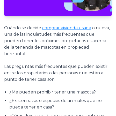
Cuándo se decide
comprar vivienda usada
o nueva,
una de las inquietudes más frecuentes que
pueden tener los próximos propietarios es acerca
de la tenencia de mascotas en propiedad
horizontal.
Las preguntas más frecuentes que pueden existir
entre los propietarios o las personas que están a
punto de tener casa son:
¿Me pueden prohibir tener una mascota?
¿Existen razas o especies de animales que no
pueda tener en casa?
¿Cómo llevar una buena convivencia entre mi